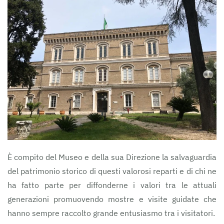
È compito del Museo e della sua Direzione la salvaguardia
del patrimonio storico di questi valorosi reparti e di chi ne
ha fatto parte per diffonderne i valori tra le attuali
generazioni promuovendo mostre e visite guidate che
hanno sempre raccolto grande entusiasmo tra i visitatori.