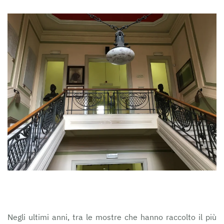
Negli ultimi anni, tra le mostre che hanno raccolto il più