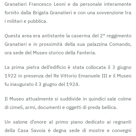
Granatieri Francesco Leoni e da personale interamente
fornito dalla Brigata Granatieri e con una sovvenzione tra
i militari e pubblica.
Questa area era antistante la caserma del 2° reggimento
Granatieri e in prossimità della sua palazzina Comando,
ora sede del Museo storico della Fanteria.
La prima pietra dell’edificio è stata collocata il 3 giugno
1922 in presenza del Re Vittorio Emanuele III e il Museo
fu inaugurato il 3 giugno del 1924.
Il Museo attualmente si suddivide in quindici sale colme
di cimeli, armi, documenti e oggetti di preda bellica.
Un salone d’onore al primo piano dedicato ai regnanti
della Casa Savoia è degna sede di mostre e convegni