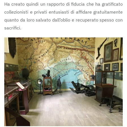
Ha creato quindi un rapporto di fiducia che ha gratificato
collezionisti e privati entusiasti di affidare gratuitamente
quanto da loro salvato dall’oblio e recuperato spesso con
sacrifici.