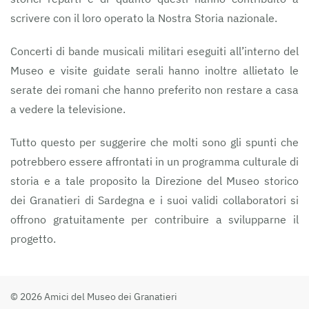
scrivere con il loro operato la Nostra Storia nazionale.
Concerti di bande musicali militari eseguiti all’interno del
Museo e visite guidate serali hanno inoltre allietato le
serate dei romani che hanno preferito non restare a casa
a vedere la televisione.
Tutto questo per suggerire che molti sono gli spunti che
potrebbero essere affrontati in un programma culturale di
storia e a tale proposito la Direzione del Museo storico
dei Granatieri di Sardegna e i suoi validi collaboratori si
offrono gratuitamente per contribuire a svilupparne il
progetto.
©
2026
Amici del Museo dei Granatieri