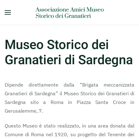
Skip to main content
Museo Storico dei
Granatieri di Sardegna
Dipende direttamente dalla “Brigata meccanizzata
Granatieri di Sardegna” il Museo Storico dei Granatieri di
Sardegna sito a Roma in Piazza Santa Croce in
Gerusalemme, 7.
Questo Museo è stato realizzato, in una area donata dal
Comune di Roma nel 1920, su progetto del Tenente dei