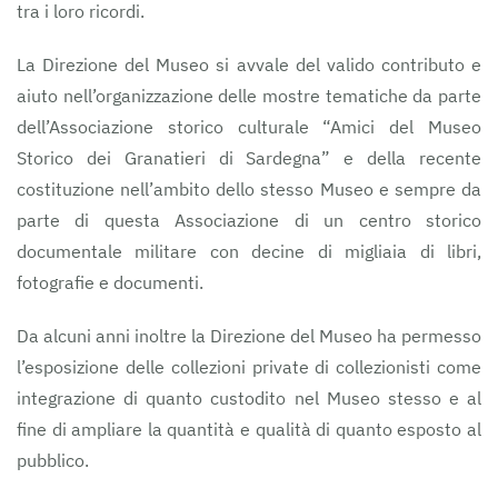
tra i loro ricordi.
La Direzione del Museo si avvale del valido contributo e
aiuto nell’organizzazione delle mostre tematiche da parte
dell’Associazione storico culturale “Amici del Museo
Storico dei Granatieri di Sardegna” e della recente
costituzione nell’ambito dello stesso Museo e sempre da
parte di questa Associazione di un centro storico
documentale militare con decine di migliaia di libri,
fotografie e documenti.
Da alcuni anni inoltre la Direzione del Museo ha permesso
l’esposizione delle collezioni private di collezionisti come
integrazione di quanto custodito nel Museo stesso e al
fine di ampliare la quantità e qualità di quanto esposto al
pubblico.