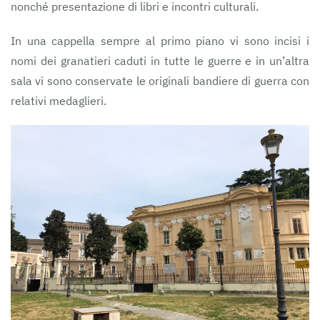
nonché presentazione di libri e incontri culturali.
In una cappella sempre al primo piano vi sono incisi i
nomi dei granatieri caduti in tutte le guerre e in un’altra
sala vi sono conservate le originali bandiere di guerra con
relativi medaglieri.