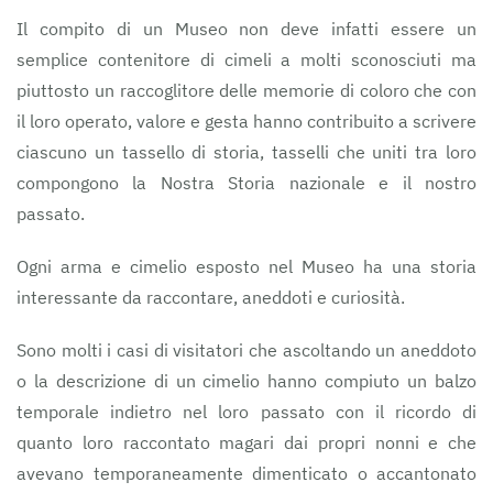
Il compito di un Museo non deve infatti essere un
semplice contenitore di cimeli a molti sconosciuti ma
piuttosto un raccoglitore delle memorie di coloro che con
il loro operato, valore e gesta hanno contribuito a scrivere
ciascuno un tassello di storia, tasselli che uniti tra loro
compongono la Nostra Storia nazionale e il nostro
passato.
Ogni arma e cimelio esposto nel Museo ha una storia
interessante da raccontare, aneddoti e curiosità.
Sono molti i casi di visitatori che ascoltando un aneddoto
o la descrizione di un cimelio hanno compiuto un balzo
temporale indietro nel loro passato con il ricordo di
quanto loro raccontato magari dai propri nonni e che
avevano temporaneamente dimenticato o accantonato